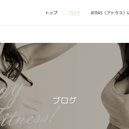
トップ
ブログ
ATRAS（アトラス）
ブログ