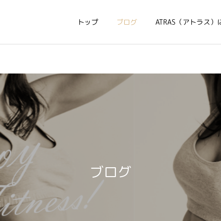
トップ
ブログ
ATRAS（アトラス）
ブログ