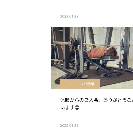
2022.01.29
トレーニング風景
体験からのご入会、ありがとうご
います😊
2022.01.24