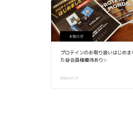
お知らせ
プロテインのお取り扱いはじめま
た😆会員様優待あり✨
2022.01.17