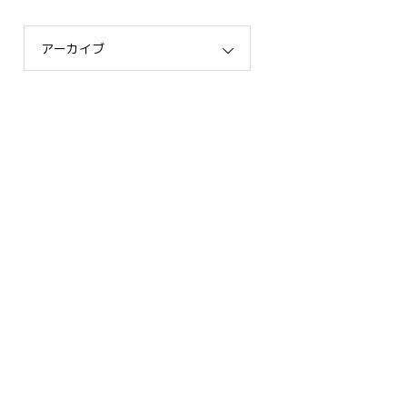
アーカイブ