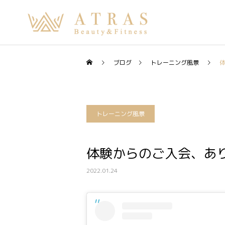
ブログ
トレーニング風景
トレーニング風景
体験からのご入会、あり
2022.01.24