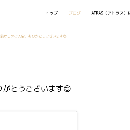
トップ
ブログ
ATRAS（アトラス）
体験からのご入会、ありがとうございます😊
がとうございます😊