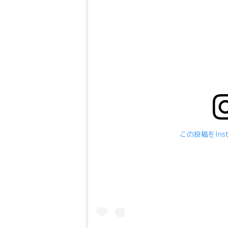
この投稿をIns