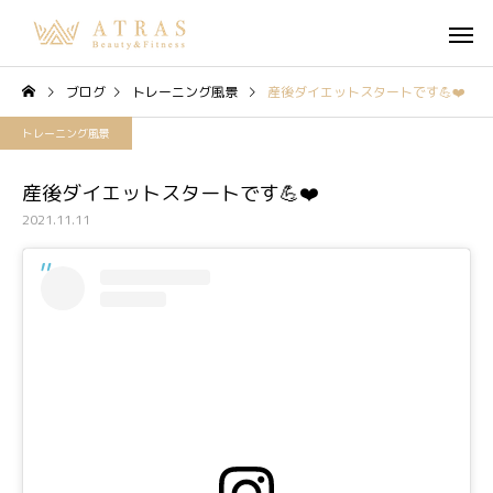
ブログ
トレーニング風景
産後ダイエットスタートです💪❤️
トレーニング風景
産後ダイエットスタートです💪❤️
2021.11.11