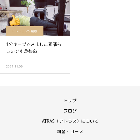
トレーニング風景
1分キープできました素晴ら
しいです😊👍👍
2021.11.09
トップ
ブログ
ATRAS（アトラス）について
料金・コース