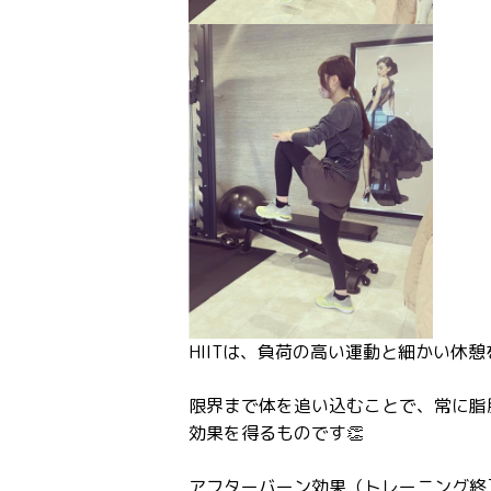
HIITは、負荷の高い運動と細かい休憩
限界まで体を追い込むことで、常に脂
効果を得るものです👏
アフターバーン効果（トレーニング終