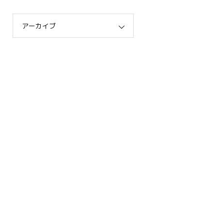
アーカイブ