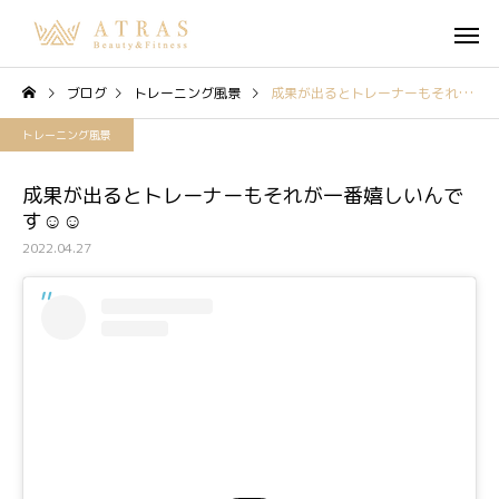
ブログ
トレーニング風景
成果が出るとトレーナーもそれが一番嬉しいんです☺️☺️
トレーニング風景
成果が出るとトレーナーもそれが一番嬉しいんで
す☺️☺️
2022.04.27