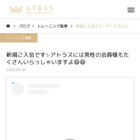
ブログ
トレーニング風景
新規ご入会です✨アトラスには男性の会員様もたくさんいらっしゃいますよ😄😆
トレーニング風景
新規ご入会です✨アトラスには男性の会員様もた
くさんいらっしゃいますよ😄😆
2022.05.06