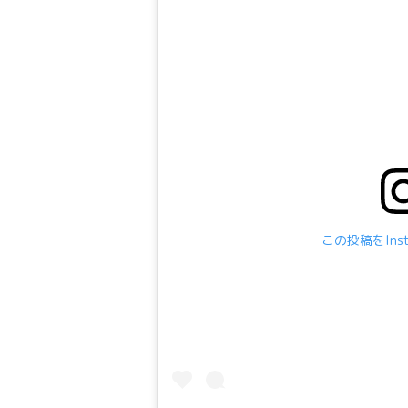
この投稿をIns