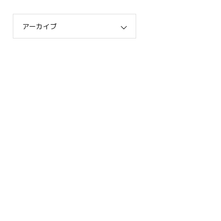
アーカイブ