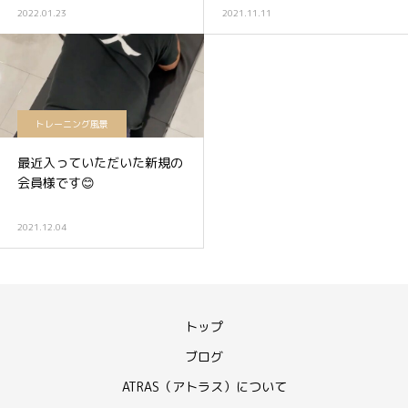
2022.01.23
2021.11.11
トレーニング風景
最近入っていただいた新規の
会員様です😊
2021.12.04
トップ
ブログ
ATRAS（アトラス）について