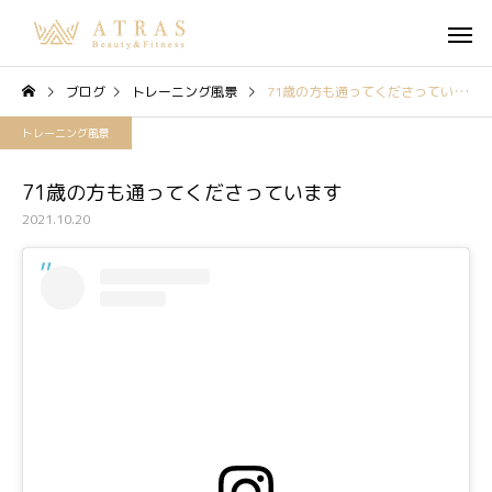
ブログ
トレーニング風景
71歳の方も通ってくださっています
トレーニング風景
71歳の方も通ってくださっています
2021.10.20