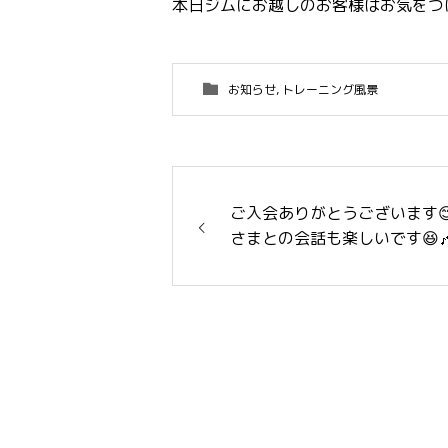
本日ジムにお越しのお客様はお気をつ
お知らせ
,
トレーニング風景
ご入会ありがとうございます
さまとの会話も楽しいです😆🎶