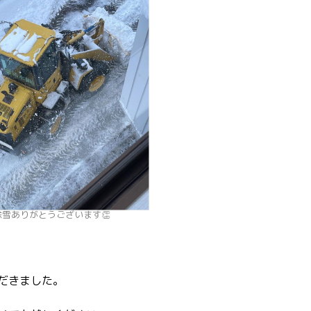
除雪ありがとうございます👏
だきました。