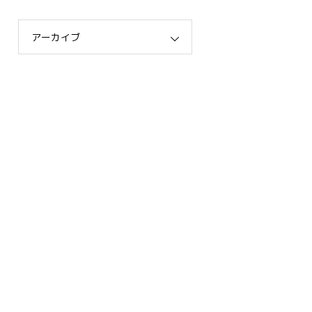
アーカイブ