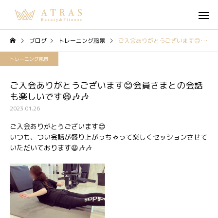
ブログ
トレーニング風景
ご入会ありがとうございます😊会員さまとの会話も楽しいです😆🎶🎶
トレーニング風景
ご入会ありがとうございます😊会員さまとの会話
も楽しいです😆🎶🎶
2023.01.26
ご入会ありがとうございます😊
いつも、つい会話が盛り上がっちゃって楽しくセッションさせて
いただいております😆🎶🎶