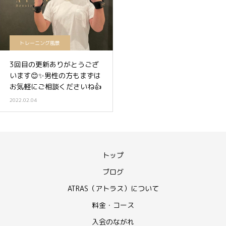
トレーニング風景
3回目の更新ありがとうござ
います😊✨男性の方もまずは
お気軽にご相談くださいね👍
2022.02.04
トップ
ブログ
ATRAS（アトラス）について
料金・コース
入会のながれ