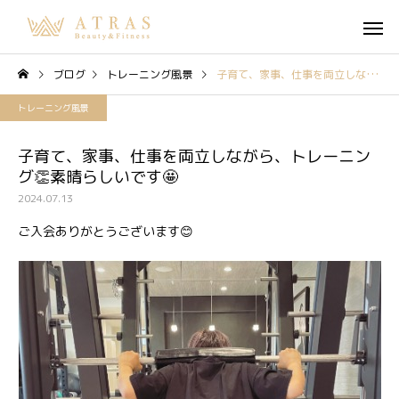
ブログ
トレーニング風景
子育て、家事、仕事を両立しながら、トレーニング👏素晴らしいです🤩
トレーニング風景
子育て、家事、仕事を両立しながら、トレーニン
グ👏素晴らしいです🤩
2024.07.13
ご入会ありがとうございます😊