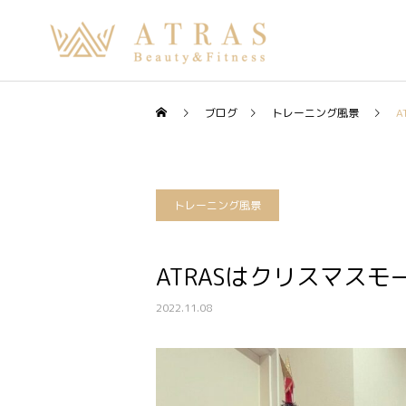
ブログ
トレーニング風景
A
トレーニング風景
ATRASはクリスマスモー
2022.11.08