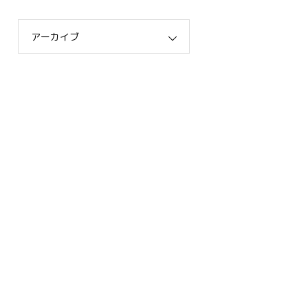
アーカイブ