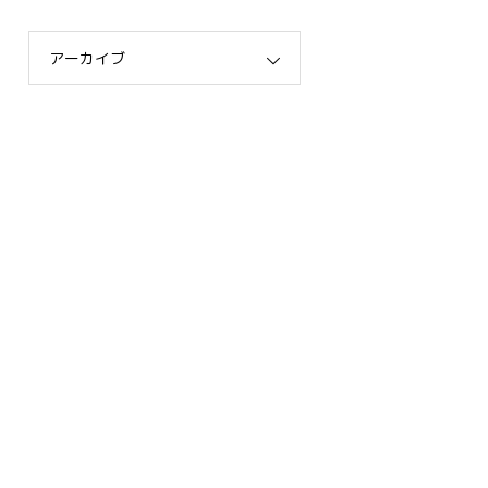
アーカイブ