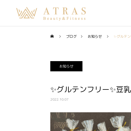
ブログ
お知らせ
✨グルテン
お知らせ
✨グルテンフリー✨豆乳
2022.10.07