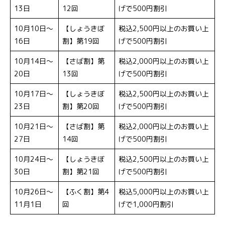
13日
12回
げで500円割引
10月10日〜
【しょうきぼ
税込2,500円以上のお買い上
16日
割】第19回
げで500円割引
10月14日〜
【さば割】第
税込2,000円以上のお買い上
20日
13回
げで500円割引
10月17日〜
【しょうきぼ
税込2,500円以上のお買い上
23日
割】第20回
げで500円割引
10月21日〜
【さば割】第
税込2,000円以上のお買い上
27日
14回
げで500円割引
10月24日〜
【しょうきぼ
税込2,500円以上のお買い上
30日
割】第21回
げで500円割引
10月26日〜
【ふく割】第4
税込5,000円以上のお買い上
11月1日
回
げで1,000円割引