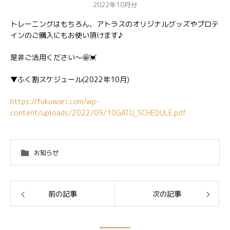
2022年10月分
トレーニングはもちろん、アトラスのオリジナルグッズやプロテ
インのご購入にもお使い頂けます♪
是非ご活用ください〜🤩💓
▼ふく割スケジュール(2022年10月)
https://fukuwari.com/wp-
content/uploads/2022/09/10GATU_SCHEDULE.pdf
お知らせ
前の記事
次の記事