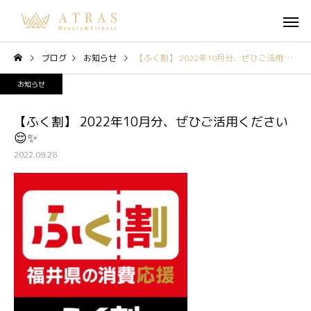
ブログ
お知らせ
【ふく割】 2022年10月分、ぜひご活用ください😌✨
お知らせ
【ふく割】 2022年10月分、ぜひご活用ください
😌✨
2022.09.28