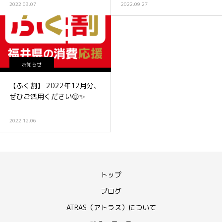
2022.03.07
2022.09.27
お知らせ
【ふく割】 2022年12月分、
ぜひご活用ください😌✨
2022.12.06
トップ
ブログ
ATRAS（アトラス）について