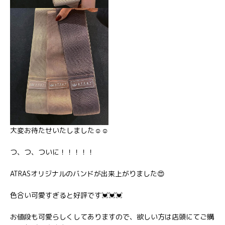
大変お待たせいたしました☺️
☺️
つ、つ、ついに！！！！！
ATRASオリジナルのバンドが出来上がりました😍
色合い可愛すぎると好評です💓💓💓
お値段も可愛らしくしてありますので、欲しい方は店頭にてご購