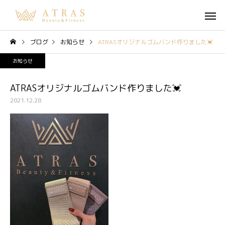
ブログ
お知らせ
ATRASオリジナルゴムバンド作りました💓
お知らせ
ATRASオリジナルゴムバンド作りました💓
2021.12.28