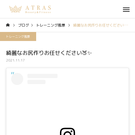
ブログ
トレーニング風景
綺麗なお尻作りお任せください🍑✨
トレーニング風景
綺麗なお尻作りお任せください🍑✨
2021.11.17