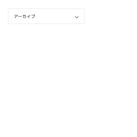
アーカイブ