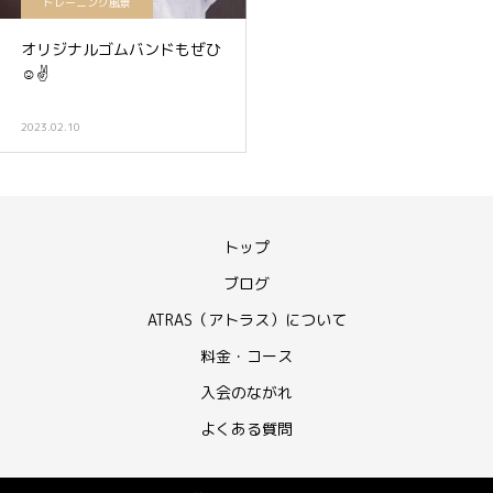
トレーニング風景
オリジナルゴムバンドもぜひ
☺️✌️
2023.02.10
トップ
ブログ
ATRAS（アトラス）について
料金・コース
入会のながれ
よくある質問