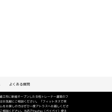
れ
よくある質問
は鯖江市に新規オープンした女性トレーナー運営のフ
はお気軽にご相談ください。 「フィットネスで笑
ジムをお探しの方はぜひ一度アトラスへお越しくださ
相談ください。当店でPayPay（ペイペイ）使え