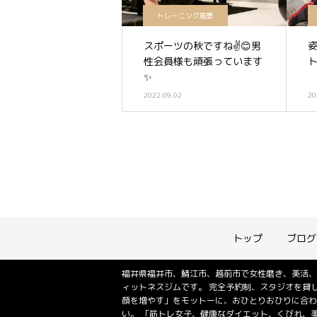
トレーニング風景
スポーツの秋ですね✌️😊男
性会員様も頑張っています
ト
✨
2022.09.02
20
トップ
ブログ
福井県福井市、鯖江市、越前市で女性磨き、美活、
ィットネスジムです。 完全予約制、スタジオを貸
顔を増やす」をモットーに、おひとりおひりに合わ
い。 「筋トレ女子、健康なダイエット、くびれ、