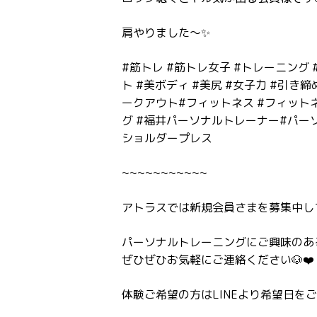
肩やりました〜✨
#筋トレ #筋トレ女子 #トレーニング #ホ
ト #美ボディ #美尻 #女子力 #引
ークアウト#フィットネス #フィットネ
グ #福井パーソナルトレーナー#パーソ
ショルダープレス
~~~~~~~~~~~
アトラスでは新規会員さまを募集中しており
パーソナルトレーニングにご興味のあ
ぜひぜひお気軽にご連絡ください🐶❤️
体験ご希望の方はLINEより希望日をご