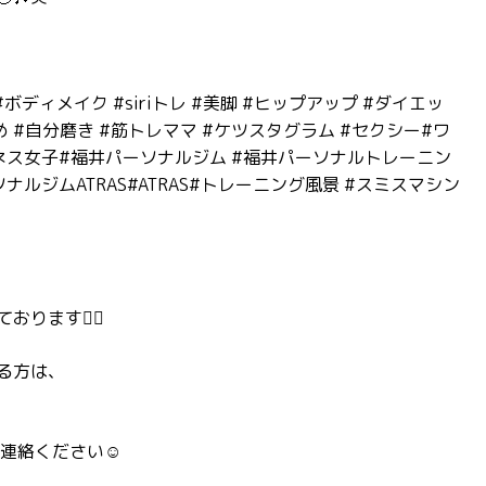
゙ディメイク #siriトレ #美脚 #ヒップアップ #ダイエッ
き締め #自分磨き #筋トレママ #ケツスタグラム #セクシー#ワ
ス女子#福井パーソナルジム #福井パーソナルトレーニン
ナルジムATRAS#ATRAS#トレーニング風景 #スミスマシン
ます🏋️‍♂️
る方は、
連絡ください☺️