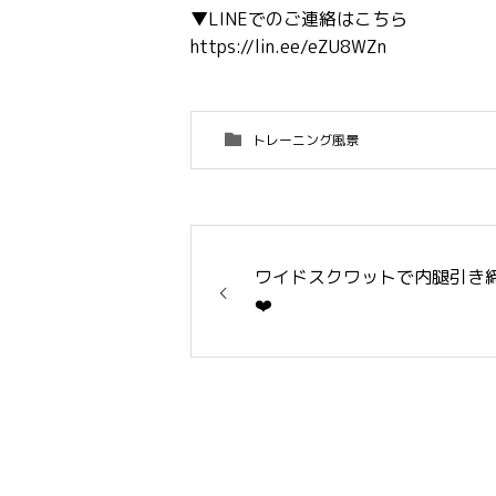
▼LINEでのご連絡はこちら
https://lin.ee/eZU8WZn
トレーニング風景
ワイドスクワットで内腿引き締
❤️