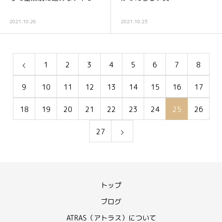
2021.10.26
2021.10.23
1
2
3
4
5
6
7
8
9
10
11
12
13
14
15
16
17
18
19
20
21
22
23
24
25
26
27
トップ
ブログ
ATRAS（アトラス）について