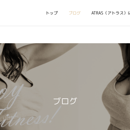
トップ
ブログ
ATRAS（アトラス）
ブログ