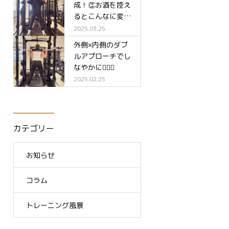
成！👏お酒を控え
るとこんなに変わ
る✨
2025.03.25
外側×内側のダブ
ルアプローチでし
なやかに🧘‍♀️✨
2025.02.25
カテゴリー
お知らせ
コラム
トレーニング風景