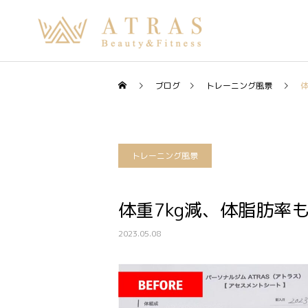
ブログ
トレーニング風景
体
トレーニング風景
体重7kg減、体脂肪率も
2023.05.08