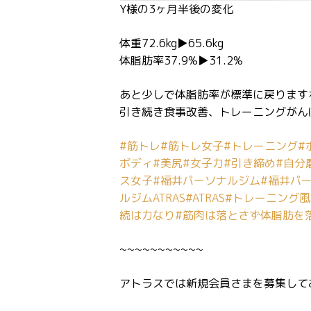
Y様の3ヶ月半後の変化
体重72.6kg▶︎65.6kg
体脂肪率37.9%▶︎31.2%
あと少しで体脂肪率が標準に戻りますね
引き続き食事改善、トレーニングがんば
#筋トレ
#筋トレ女子
#トレーニング
#
ボディ
#美尻
#女子力
#引き締め
#自分
ス女子
#福井パーソナルジム
#福井パ
ルジムATRAS
#ATRAS
#トレーニング風
続は力なり
#筋肉は落とさず体脂肪を
~~~~~~~~~~~
アトラスでは新規会員さまを募集しておりま