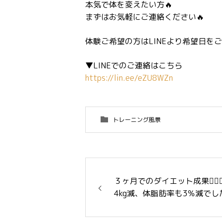
本気で体を変えたい方🔥
まずはお気軽にご連絡ください🔥
体験ご希望の方はLINEより希望日をご
▼LINEでのご連絡はこちら
https://lin.ee/eZU8WZn
トレーニング風景
３ヶ月でのダイエット成果🏋️‍♀️
4kg減、体脂肪率も3％減でした