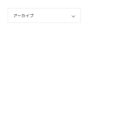
アーカイブ