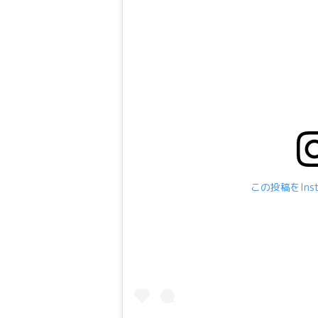
この投稿をIns