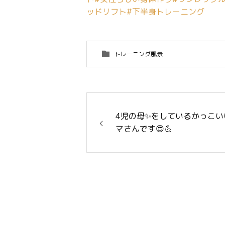
ッドリフト
#下半身トレーニング
トレーニング風景
4児の母✨をしているかっこい
マさんです😍💪