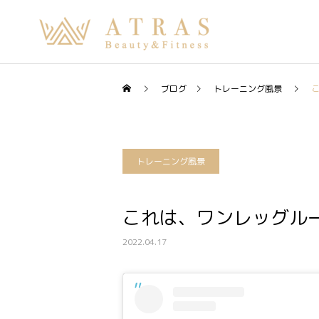
ブログ
トレーニング風景
トレーニング風景
これは、ワンレッグル
2022.04.17