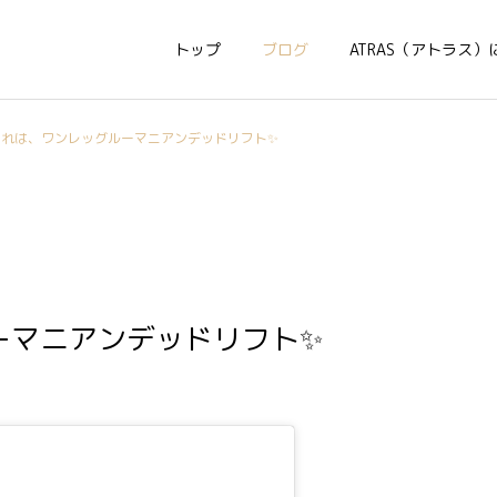
トップ
ブログ
ATRAS（アトラス）
これは、ワンレッグルーマニアンデッドリフト✨
ーマニアンデッドリフト✨