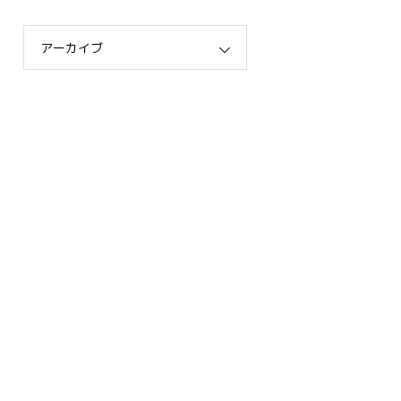
アーカイブ