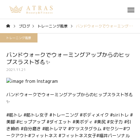
ブログ
トレーニング風景
バンドウォークでウォーミングアップからのヒップスラスト🍑💪✨
トレーニング風景
バンドウォークでウォーミングアップからのヒッ
プスラスト🍑💪✨
2021.11.21
バンドウォークでウォーミングアップからのヒップスラスト🍑💪
✨
#筋トレ #筋トレ女子 #トレーニング #ボディメイク #siriトレ #
美脚 #ヒップアップ #ダイエット #美ボディ #美尻 #女子力 #引
き締め #自分磨き #筋トレママ #ケツスタグラム #セクシー#ワ
ークアウト#フィットネス #フィットネス女子#福井パーソナル