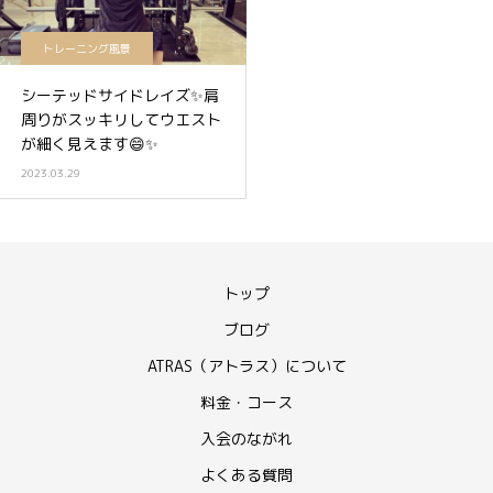
トレーニング風景
シーテッドサイドレイズ✨肩
周りがスッキリしてウエスト
が細く見えます😄✨
2023.03.29
トップ
ブログ
ATRAS（アトラス）について
料金・コース
入会のながれ
よくある質問