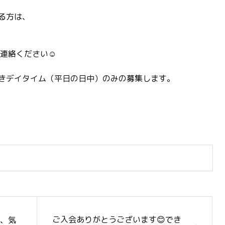
る方は、
連絡ください☺️
きデイタイム（平日の日中）のみの募集します。
ご入会ありがとうございます😊でき
理、気