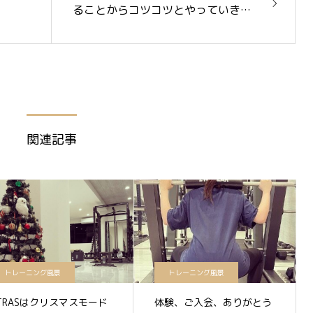
ることからコツコツとやっていきま
しょう👍
関連記事
トレーニング風景
トレーニング風景
TRASはクリスマスモード
体験、ご入会、ありがとう