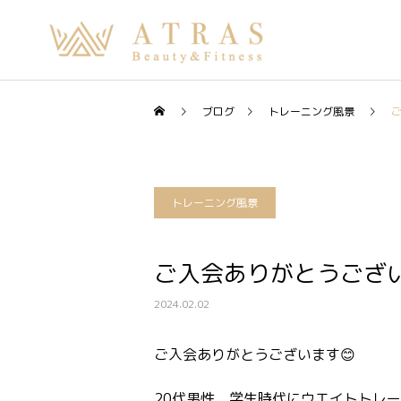
ブログ
トレーニング風景
ご
トレーニング風景
ご入会ありがとうございます
2024.02.02
ご入会ありがとうございます😊
20代男性、学生時代にウエイトトレー