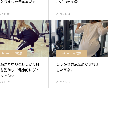
入りました🧑‍🎄🎄💕✨
ございます😊
22.11.08
2024.01.14
トレーニング風景
トレーニング風景
継続は力なり👏しっかり身
しっかりお尻に効かせれま
体を動かして健康的にダイ
した🍑👍✨
ット😊✨
23.03.23
2021.12.05