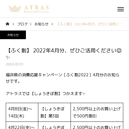
ブログ
お知らせ
【ふく割】 2022年4月分、ぜひご活用ください😌✨
お知らせ
【ふく割】 2022年4月分、ぜひご活用ください😌
✨
2022.03.31
福井県の消費応援キャンペーン［ふく割2022］4月分のお知ら
せです。
アトラスでは【しょうきぼ割】つかえます✨
4月8日(金)〜
【しょうきぼ
2,500円以上のお買い上げ
14日(木)
割】第3回
で500円割引
4月22日(金)〜
【しょうきぼ
2,500円以上のお買い上げ