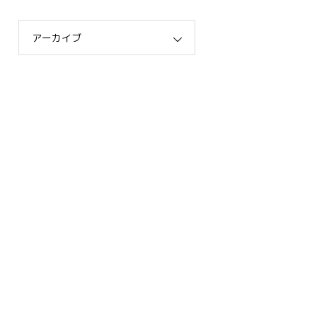
アーカイブ