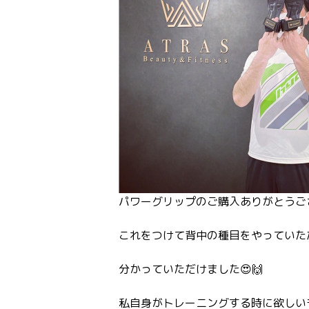
パワーグリップのご購入ありがとうご
これをつけて背中の種目をやっていた
分かっていただけました😍🙌
私自身がトレーニングする時に欲しい