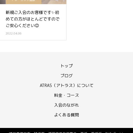
新規ご入会のお客様です✨初
めての方がほとんどですので
ご安心ください😊
2022.04.06
トップ
ブログ
ATRAS（アトラス）について
料金・コース
入会のながれ
よくある質問