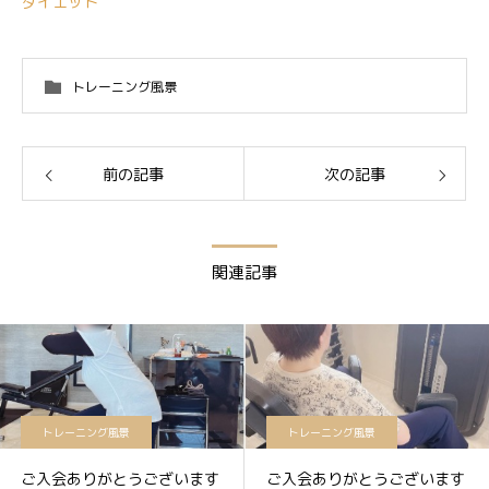
ダイエット
トレーニング風景
前の記事
次の記事
関連記事
トレーニング風景
トレーニング風景
ご入会ありがとうございます
ご入会ありがとうございます