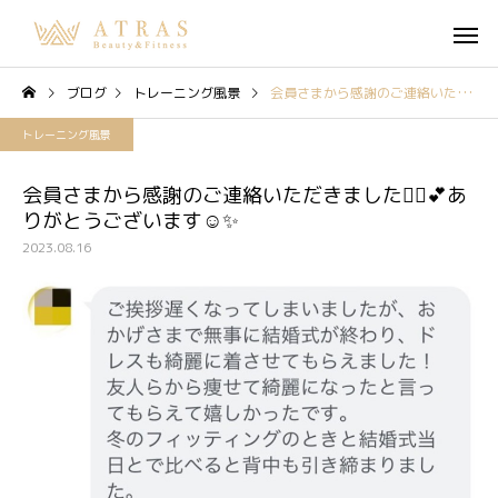
ブログ
トレーニング風景
会員さまから感謝のご連絡いただきました👰‍♀️💕ありがとうございます☺️✨
トレーニング風景
会員さまから感謝のご連絡いただきました👰‍♀️💕あ
りがとうございます☺️✨
2023.08.16