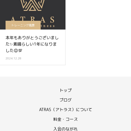
トレーニング風景
本年もありがとうございまし
た✨素晴らしい1年になりま
した😌💯
2024.12.28
トップ
ブログ
ATRAS（アトラス）について
料金・コース
入会のながれ