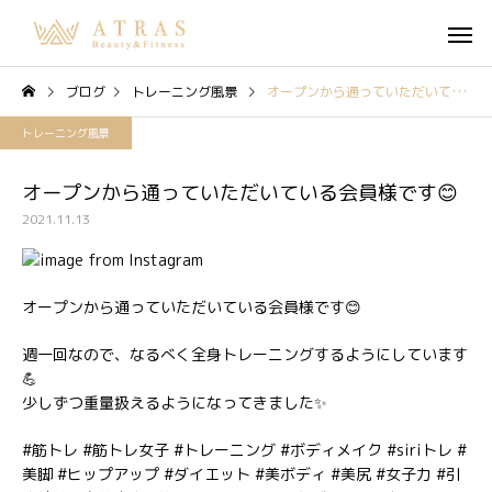
ブログ
トレーニング風景
オープンから通っていただいている会員様です😊
トレーニング風景
オープンから通っていただいている会員様です😊
2021.11.13
オープンから通っていただいている会員様です😊
週一回なので、なるべく全身トレーニングするようにしています
💪
少しずつ重量扱えるようになってきました✨
#筋トレ #筋トレ女子 #トレーニング #ボディメイク #siriトレ #
美脚 #ヒップアップ #ダイエット #美ボディ #美尻 #女子力 #引