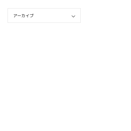
アーカイブ