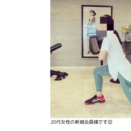
20代女性の新規会員様です😊