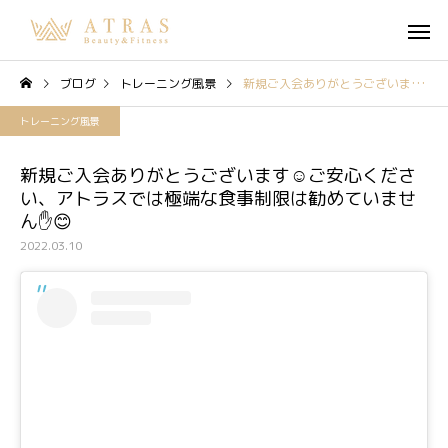
ブログ
トレーニング風景
新規ご入会ありがとうございます☺️ご安心ください、アトラスでは極端な食事制限は勧めていません✋😊
トレーニング風景
新規ご入会ありがとうございます☺️ご安心くださ
い、アトラスでは極端な食事制限は勧めていませ
ん✋😊
2022.03.10