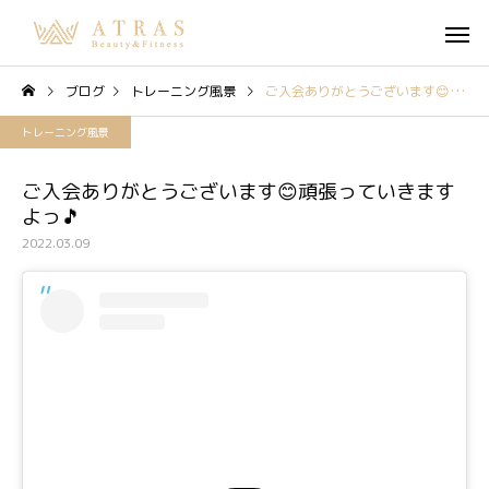
ブログ
トレーニング風景
ご入会ありがとうございます😊頑張っていきますよっ🎵
トレーニング風景
ご入会ありがとうございます😊頑張っていきます
よっ🎵
2022.03.09