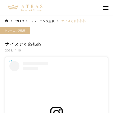
ブログ
トレーニング風景
ナイスです👍👍👍
トレーニング風景
ナイスです👍👍👍
2021.11.16