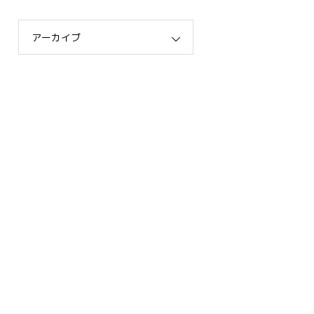
アーカイブ