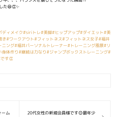
グ中、、、バランスを崩しそうになった瞬間‼️
た😆👏✨
ボディメイク
#siriトレ
#美脚
#ヒップアップ
#ダイエット
#美
磨き
#ワークアウト
#フィットネス
#フィットネス女子
#福井
ーニング
#福井パーソナルトレーナー
#トレーニング風景
#リ
い身体作り
#継続は力なり
#ジャンプボックストレーニング
#
です👏
ォーム
20代女性の新規会員様です😊最年少