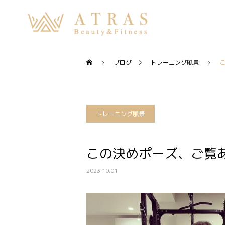
ブログ
トレーニング風景
こ
トレーニング風景
この決めポーズ、ご覧あれ
2023.10.01