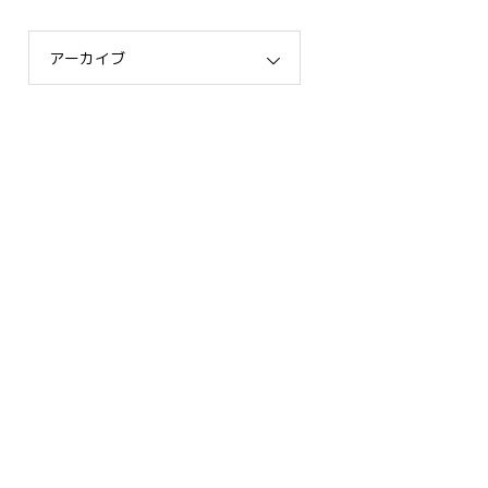
アーカイブ