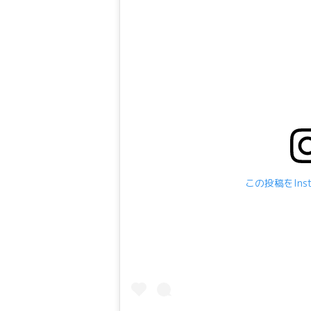
この投稿をIns