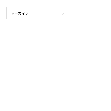
アーカイブ