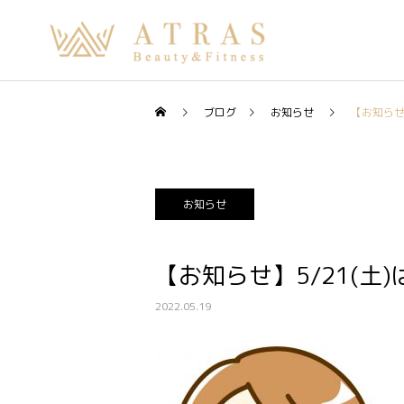
ブログ
お知らせ
【お知らせ
お知らせ
【お知らせ】5/21(土
2022.05.19