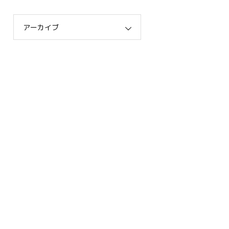
アーカイブ