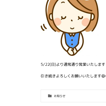
5/22(日)より通常通り営業いたします☺
引き続きよろしくお願いいたします😄
お知らせ